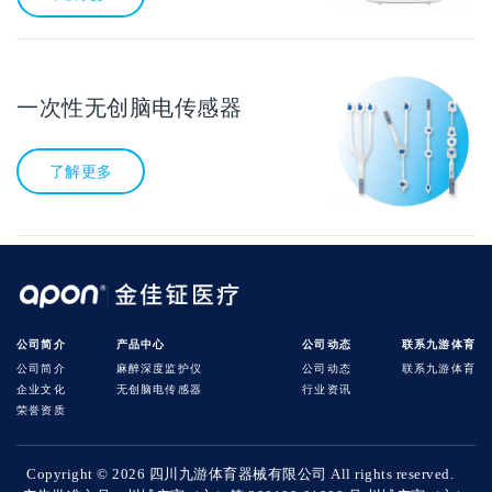
一次性无创脑电传感器
了解更多
公司简介
产品中心
公司动态
联系九游体育
公司简介
麻醉深度监护仪
公司动态
联系九游体育
企业文化
无创脑电传感器
行业资讯
荣誉资质
Copyright ©
2026 四川九游体育器械有限公司 All rights reserved.