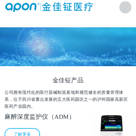
金佳钲产品
公司拥有现代化的医疗器械制造基地和规范健全的质量管理体
系，位于四川省重点发展的五大医药园区之一的泸州国家高新区
医药产业园内。
麻醉深度监护仪（ADM）
了解更多